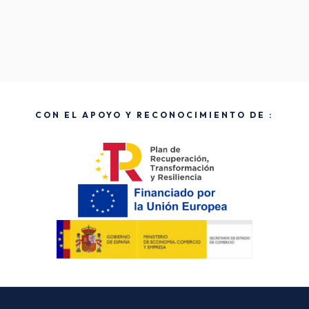
CON EL APOYO Y RECONOCIMIENTO DE :