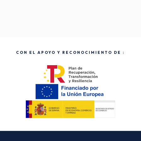
CON EL APOYO Y RECONOCIMIENTO DE :