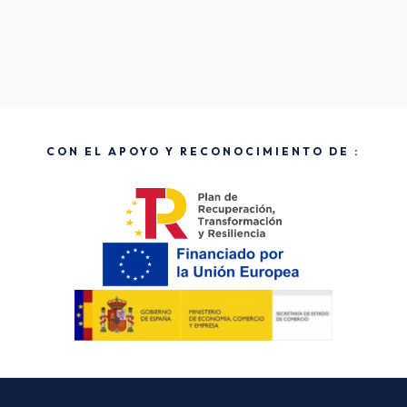
CON EL APOYO Y RECONOCIMIENTO DE :