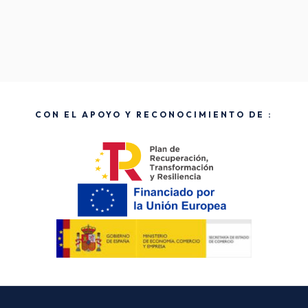
CON EL APOYO Y RECONOCIMIENTO DE :