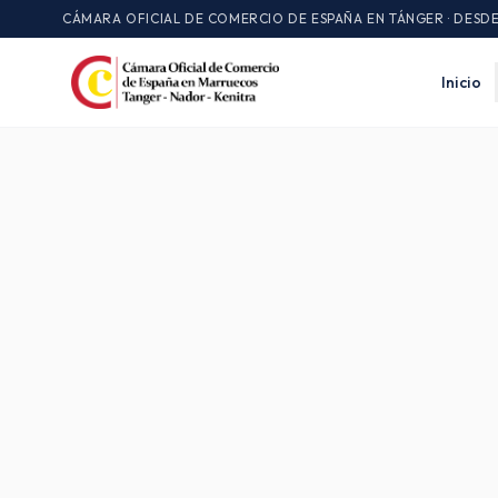
CÁMARA OFICIAL DE COMERCIO DE ESPAÑA EN TÁNGER · DESDE
Inicio