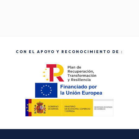
CON EL APOYO Y RECONOCIMIENTO DE :