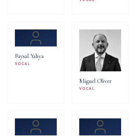
Faysal Yahya
VOCAL
Miguel Oliver
VOCAL