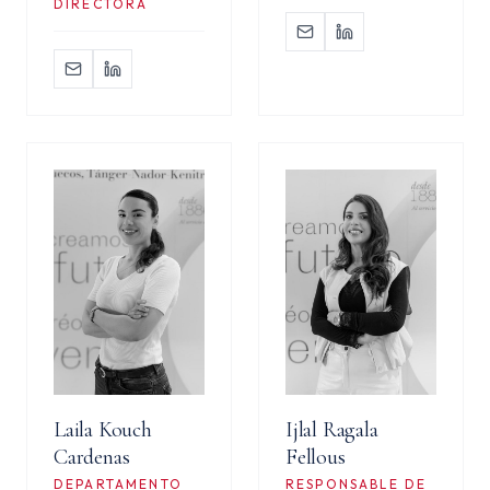
DIRECTORA
Laila Kouch
Ijlal Ragala
Cardenas
Fellous
DEPARTAMENTO
RESPONSABLE DE