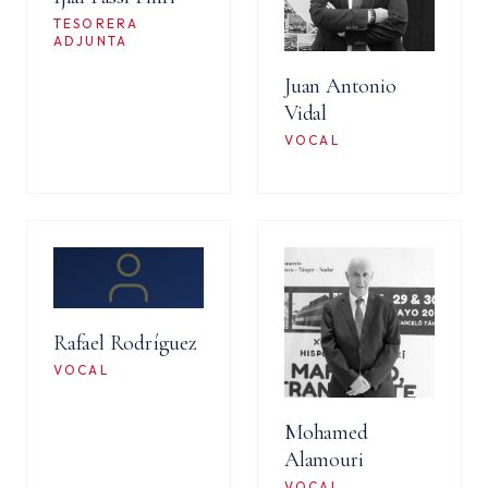
TESORERA
ADJUNTA
Juan Antonio
Vidal
VOCAL
Rafael Rodríguez
VOCAL
Mohamed
Alamouri
VOCAL