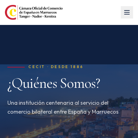
CECIT ·
DESDE 1886
¿Quiénes Somos?
Una institución centenaria al servicio del
comercio bilateral entre España y Marruecos