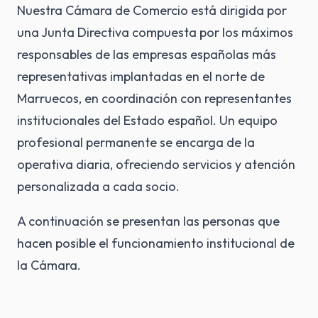
Nuestra Cámara de Comercio está dirigida por
una Junta Directiva compuesta por los máximos
responsables de las empresas españolas más
representativas implantadas en el norte de
Marruecos, en coordinación con representantes
institucionales del Estado español. Un equipo
profesional permanente se encarga de la
operativa diaria, ofreciendo servicios y atención
personalizada a cada socio.
A continuación se presentan las personas que
hacen posible el funcionamiento institucional de
la Cámara.