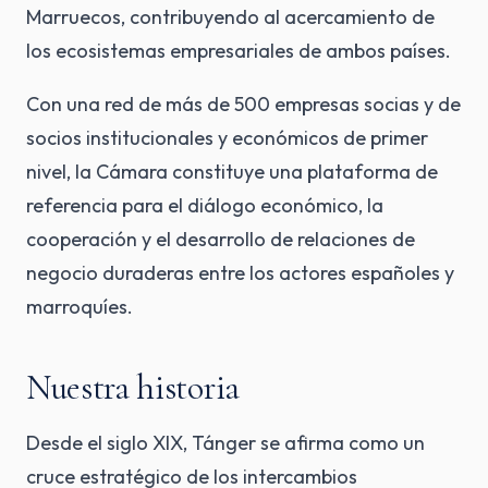
Marruecos, contribuyendo al acercamiento de
los ecosistemas empresariales de ambos países.
Con una red de más de 500 empresas socias y de
socios institucionales y económicos de primer
nivel, la Cámara constituye una plataforma de
referencia para el diálogo económico, la
cooperación y el desarrollo de relaciones de
negocio duraderas entre los actores españoles y
marroquíes.
Nuestra historia
Desde el siglo XIX, Tánger se afirma como un
cruce estratégico de los intercambios