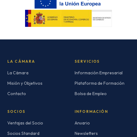
LA CÁMARA
SERVICIOS
La Cámara
Información Empresarial
Misión y Objetivos
Plataforma de Formación
Contacto
Bolsa de Empleo
SOCIOS
INFORMACIÓN
Ventajas del Socio
Anuario
Socios Standard
Newsletters