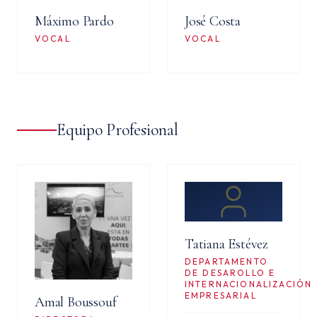
Máximo Pardo
José Costa
VOCAL
VOCAL
Equipo Profesional
Tatiana Estévez
DEPARTAMENTO
DE DESAROLLO E
INTERNACIONALIZACIÓN
EMPRESARIAL
Amal Boussouf