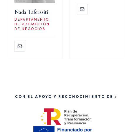
Nada Taferssiti
DEPARTAMENTO
DE PROMOCIÓN
DE NEGOCIOS
CON EL APOYO Y RECONOCIMIENTO DE :