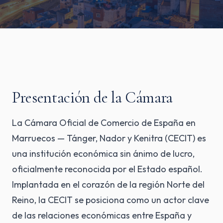
Presentación de la Cámara
La Cámara Oficial de Comercio de España en
Marruecos — Tánger, Nador y Kenitra (CECIT) es
una institución económica sin ánimo de lucro,
oficialmente reconocida por el Estado español.
Implantada en el corazón de la región Norte del
Reino, la CECIT se posiciona como un actor clave
de las relaciones económicas entre España y