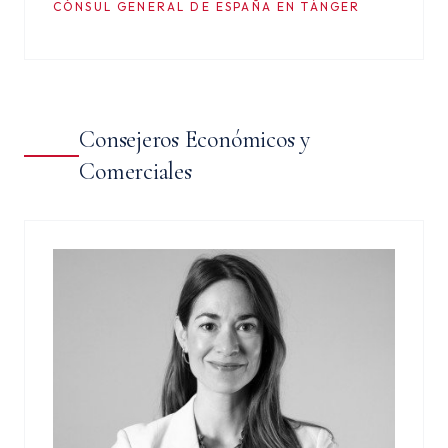
CÓNSUL GENERAL DE ESPAÑA EN TÁNGER
Consejeros Económicos y
Comerciales