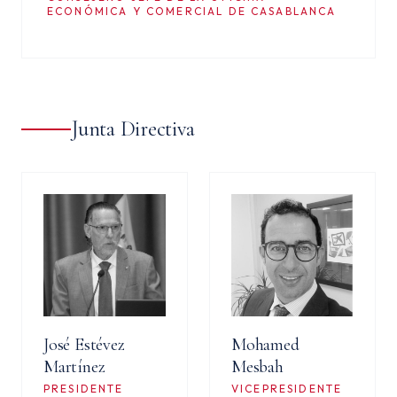
ECONÓMICA Y COMERCIAL DE CASABLANCA
Junta Directiva
José Estévez
Mohamed
Martínez
Mesbah
PRESIDENTE
VICEPRESIDENTE