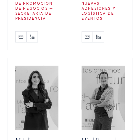
DE PROMOCIÓN
NUEVAS
DE NEGOCIOS —
ADHESIONES Y
SECRETARIA DE
LOGÍSTICA DE
PRESIDENCIA
EVENTOS