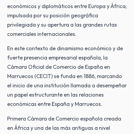
económicos y diplomáticos entre Europa y África,
impulsada por su posición geográfica
privilegiada y su apertura a las grandes rutas
comerciales internacionales.
En este contexto de dinamismo económico y de
fuerte presencia empresarial española, la
Cámara Oficial de Comercio de España en
Marruecos (CECIT) se funda en 1886, marcando
el inicio de una institución llamada a desempeñar
un papel estructurante en las relaciones
económicas entre España y Marruecos.
Primera Cámara de Comercio española creada
en África y una de las más antiguas a nivel