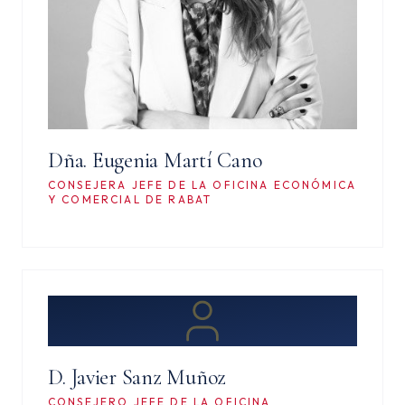
Dña. Eugenia Martí Cano
CONSEJERA JEFE DE LA OFICINA ECONÓMICA
Y COMERCIAL DE RABAT
D. Javier Sanz Muñoz
CONSEJERO JEFE DE LA OFICINA