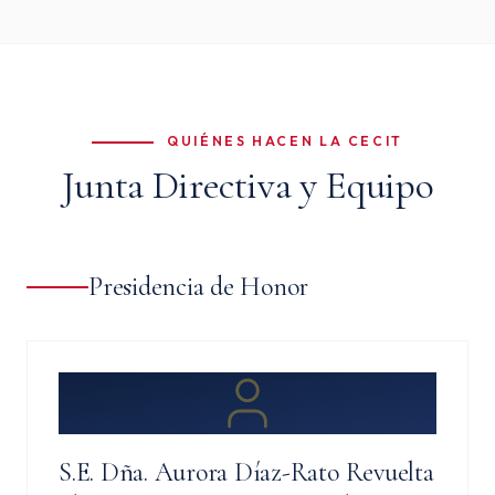
QUIÉNES HACEN LA CECIT
Junta Directiva y Equipo
Presidencia de Honor
S.E. Dña. Aurora Díaz-Rato Revuelta