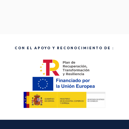
CON EL APOYO Y RECONOCIMIENTO DE :