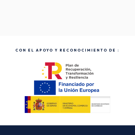
CON EL APOYO Y RECONOCIMIENTO DE :