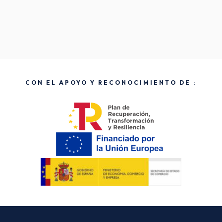
CON EL APOYO Y RECONOCIMIENTO DE :