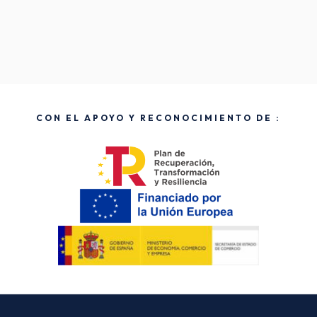
CON EL APOYO Y RECONOCIMIENTO DE :