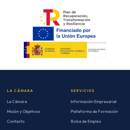
LA CÁMARA
SERVICIOS
La Cámara
Información Empresarial
Misión y Objetivos
Plataforma de Formación
Contacto
Bolsa de Empleo