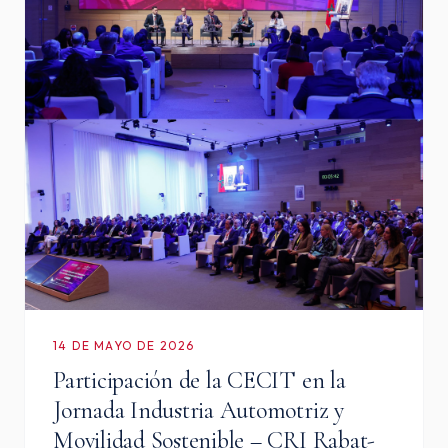
14 DE MAYO DE 2026
Participación de la CECIT en la
Jornada Industria Automotriz y
Movilidad Sostenible – CRI Rabat-