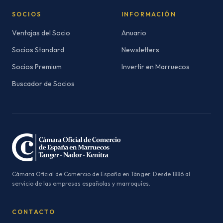
SOCIOS
INFORMACIÓN
Ventajas del Socio
Anuario
Socios Standard
Newsletters
Socios Premium
Invertir en Marruecos
Buscador de Socios
Cámara Oficial de Comercio de España en Tánger. Desde 1886 al
servicio de las empresas españolas y marroquíes.
CONTACTO