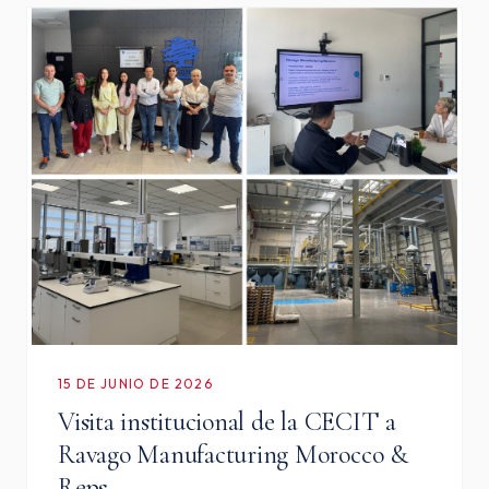
15 DE JUNIO DE 2026
Visita institucional de la CECIT a
Ravago Manufacturing Morocco &
Reps