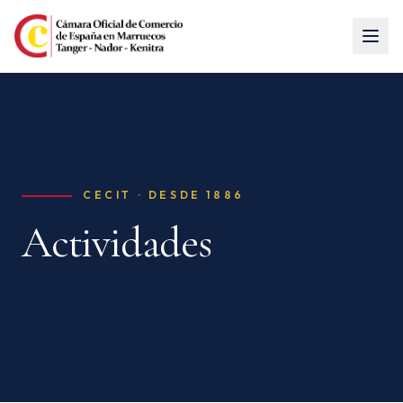
CECIT ·
DESDE 1886
Actividades