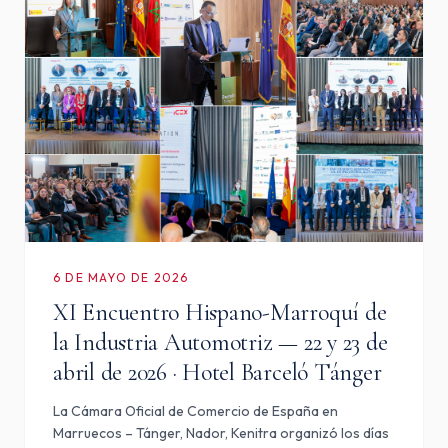
6 DE MAYO DE 2026
XI Encuentro Hispano-Marroquí de
la Industria Automotriz — 22 y 23 de
abril de 2026 · Hotel Barceló Tánger
La Cámara Oficial de Comercio de España en
Marruecos – Tánger, Nador, Kenitra organizó los días