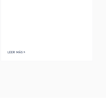
LEER MÁS