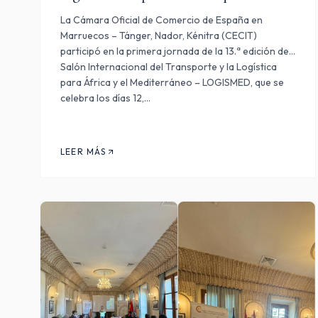
La Cámara Oficial de Comercio de España en
Marruecos – Tánger, Nador, Kénitra (CECIT)
participó en la primera jornada de la 13.ª edición del
Salón Internacional del Transporte y la Logística
para África y el Mediterráneo – LOGISMED, que se
celebra los días 12,…
LEER MÁS