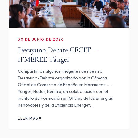
30 DE JUNIO DE 2026
Desayuno-Debate CECIT –
IFMEREE Tánger
Compartimos algunas imágenes de nuestro
Desayuno-Debate organizado por la Cámara
Oficial de Comercio de España en Marruecos –
Tánger, Nador, Kenitra, en colaboración con el
Instituto de Formación en Oficios de las Energías
Renovables y de la Eficiencia Energét…
LEER MÁS