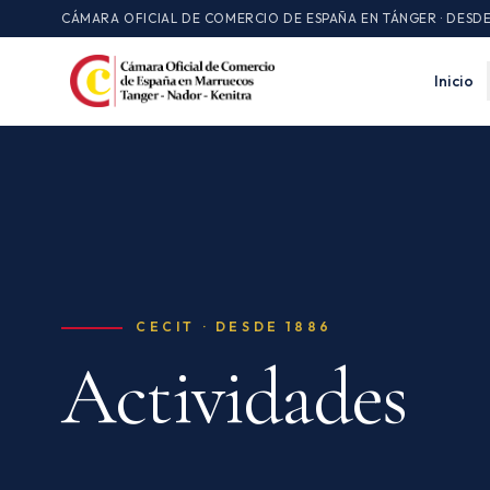
CÁMARA OFICIAL DE COMERCIO DE ESPAÑA EN TÁNGER · DESDE
Inicio
CECIT ·
DESDE 1886
Actividades