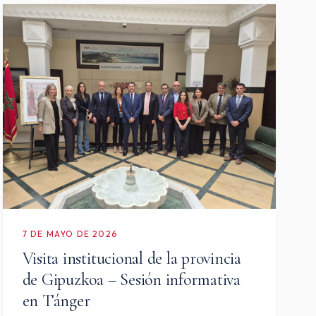
7 DE MAYO DE 2026
Visita institucional de la provincia
de Gipuzkoa – Sesión informativa
en Tánger