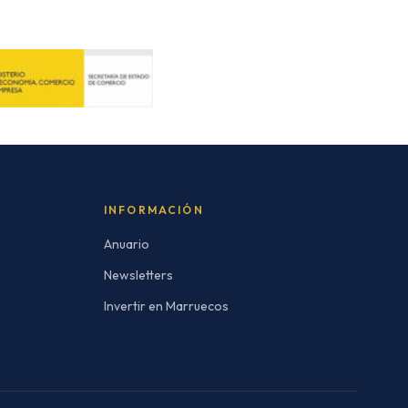
INFORMACIÓN
Anuario
Newsletters
Invertir en Marruecos