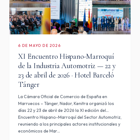
6 DE MAYO DE 2026
XI Encuentro Hispano-Marroquí
de la Industria Automotriz — 22 y
23 de abril de 2026 · Hotel Barceló
Tánger
La Cámara Oficial de Comercio de España en
Marruecos – Tánger, Nador, Kenitra organizó los
días 22 y 23 de abril de 2026 la XI edición del
Encuentro Hispano-Marroquí del Sector Automotriz,
reuniendo a los principales actores institucionales y
económicos de Mar…