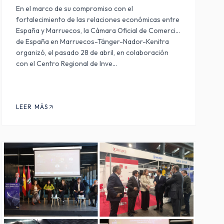
En el marco de su compromiso con el
fortalecimiento de las relaciones económicas entre
España y Marruecos, la Cámara Oficial de Comercio
de España en Marruecos-Tánger-Nador-Kenitra
organizó, el pasado 28 de abril, en colaboración
con el Centro Regional de Inve…
LEER MÁS