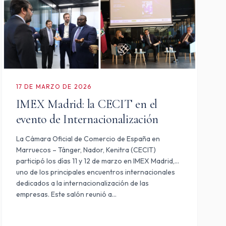
17 DE MARZO DE 2026
IMEX Madrid: la CECIT en el
evento de Internacionalización
La Cámara Oficial de Comercio de España en
Marruecos – Tánger, Nador, Kenitra (CECIT)
participó los días 11 y 12 de marzo en IMEX Madrid,
uno de los principales encuentros internacionales
dedicados a la internacionalización de las
empresas. Este salón reunió a…