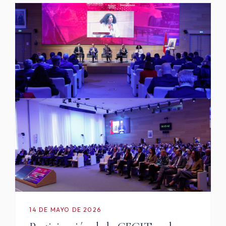
14 DE MAYO DE 2026